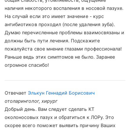
общая слабость, утомляемость, ощущение
наличия некоторого воспаления в носовой пазухе.
На случай если это имеет значение - курс
антибиотиков проходил (после удаления зуба).
Думаю перечисленные проблемы взаимосвязаны и
должны быть пути лечения. Подскажите
пожалуйста свое мнение глазами профессионала!
Раньше ведь этих симптомов не было. Заранее
огромное спасибо!
Отвечает
Элькун Геннадий Борисович
отоларинголог, хирург
Добрый день. Вам следует сделать КТ
околоносовых пазух и обратиться к ЛОРу. Это
скорее всего поможет выявить причину Ваших