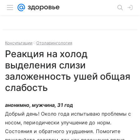
Консультации
Отоларингология
Реакция на холод
выделения слизи
заложенность ушей общая
слабость
анонимно, мужчина, 31 год
Добрый день! Около года испытываю проблемы с
носом, периодически улучшение до норм.
Состояния и обратного ухудшения. Помогите