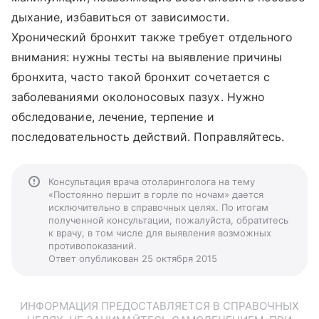
дыхание, избавиться от зависимости.
Хронический бронхит также требует отдельного
внимания: нужны тесты на выявление причины
бронхита, часто такой бронхит сочетается с
заболеваниями околоносовых пазух. Нужно
обследование, лечение, терпение и
последовательность действий. Поправляйтесь.
Консультация врача отоларинголога на тему
«Постоянно першит в горле по ночам» дается
исключительно в справочных целях. По итогам
полученной консультации, пожалуйста, обратитесь
к врачу, в том числе для выявления возможных
противопоказаний.
Ответ опубликован 25 октября 2015
ИНФОРМАЦИЯ ПРЕДОСТАВЛЯЕТСЯ В СПРАВОЧНЫХ