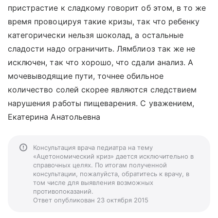
пристрастие к сладкому говорит об этом, в то же
время провоцируя такие кризы, так что ребенку
категорически нельзя шоколад, а остальные
сладости надо ограничить. Лямблиоз так же не
исключен, так что хорошо, что сдали анализ. А
мочевыводящие пути, точнее обильное
количество солей скорее являются следствием
нарушения работы пищеварения. С уважением,
Екатерина Анатольевна
Консультация врача педиатра на тему
«Ацетономический криз» дается исключительно в
справочных целях. По итогам полученной
консультации, пожалуйста, обратитесь к врачу, в
том числе для выявления возможных
противопоказаний.
Ответ опубликован 23 октября 2015