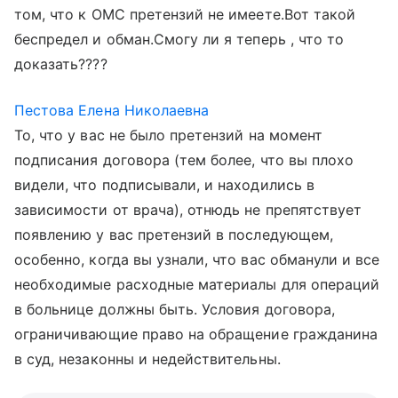
том, что к ОМС претензий не имеете.Вот такой
беспредел и обман.Смогу ли я теперь , что то
доказать????
Пестова Елена Николаевна
То, что у вас не было претензий на момент
подписания договора (тем более, что вы плохо
видели, что подписывали, и находились в
зависимости от врача), отнюдь не препятствует
появлению у вас претензий в последующем,
особенно, когда вы узнали, что вас обманули и все
необходимые расходные материалы для операций
в больнице должны быть. Условия договора,
ограничивающие право на обращение гражданина
в суд, незаконны и недействительны.