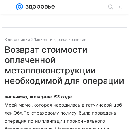
Консультации
Пациент и здравоохранение
Возврат стоимости
оплаченной
металлоконструкции
необходимой для операции
анонимно, женщина, 53 года
Моей маме ,которая находилась в гатчинской црб
лен.Обл.По страховому полису, была проведена
операция по имплантации проксимального