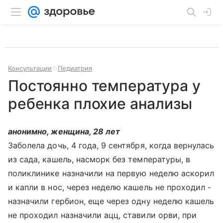
Консультации
Педиатрия
Постоянно температура у
ребенка плохие анализы
анонимно, женщина, 28 лет
Заболела дочь, 4 года, 9 сентября, когда вернулась
из сада, кашель, насморк без температуры, в
поликлинике назначили на первую неделю аскорил
и капли в нос, через неделю кашель не проходил -
назначили гербион, еще через одну неделю кашель
не проходил назначили ацц, ставили орви, при