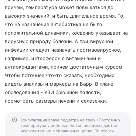
причем, температура может повышаться до
высоких значений, и быть длительное время. То,
что на назначение антибиотика не было
положительной динамики, косвенно указывает на
вирусную природу болезни. А при вирусной
инфекции следует назначать противовирусное,
например, интерферон с витаминами и
антиоксидантами, причем достаточным курсом.
Чтобы поточнее что-то сказать, необходимо
видеть анализы и маркеры на Барр. В плане
обследования - УЗИ брюшной полости,
посмотреть размеры печени и селезенки.
Консультация врача педиатра на тему «Постоянно
температура у ребенка плохие анализы» дается
исключительно в справочных целях. По итогам