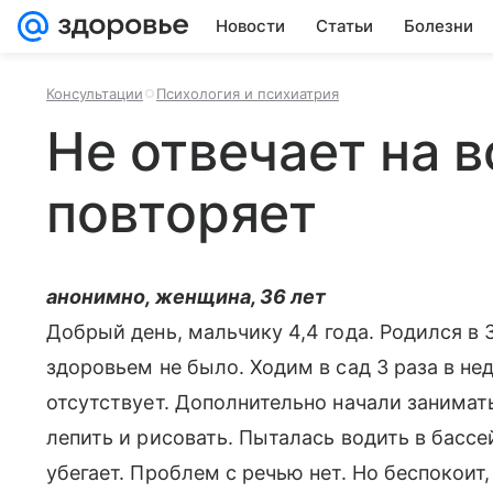
Новости
Статьи
Болезни
Консультации
Психология и психиатрия
Не отвечает на 
повторяет
анонимно, женщина, 36 лет
Добрый день, мальчику 4,4 года. Родился в 
здоровьем не было. Ходим в сад 3 раза в нед
отсутствует. Дополнительно начали занимат
лепить и рисовать. Пыталась водить в бассе
убегает. Проблем с речью нет. Но беспокоит