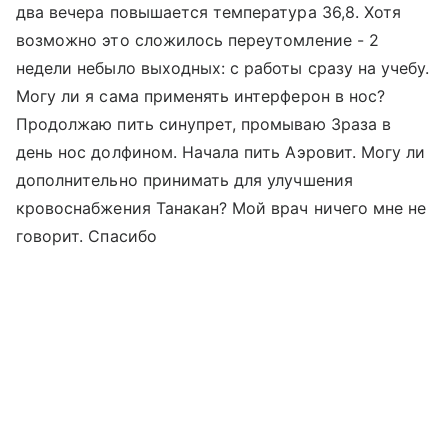
два вечера повышается температура 36,8. Хотя
возможно это сложилось переутомление - 2
недели небыло выходных: с работы сразу на учебу.
Могу ли я сама применять интерферон в нос?
Продолжаю пить синупрет, промываю 3раза в
день нос долфином. Начала пить Аэровит. Могу ли
дополнительно принимать для улучшения
кровоснабжения Танакан? Мой врач ничего мне не
говорит. Спасибо