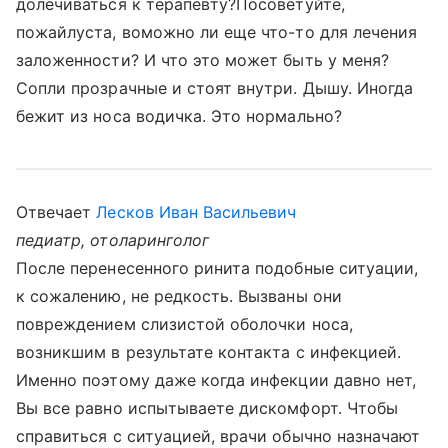
долечиваться к терапевту?Посоветуйте,
пожайлуста, воможно ли еще что-то для лечения
заложенности? И что это может быть у меня?
Сопли прозрачные и стоят внутри. Дышу. Иногда
бежит из носа водичка. Это нормально?
Отвечает
Лесков Иван Васильевич
педиатр, отоларинголог
После перенесенного ринита подобные ситуации,
к сожалению, не редкость. Вызваны они
повреждением слизистой оболочки носа,
возникшим в результате контакта с инфекцией.
Именно поэтому даже когда инфекции давно нет,
Вы все равно испытываете дискомфорт. Чтобы
справиться с ситуацией, врачи обычно назначают