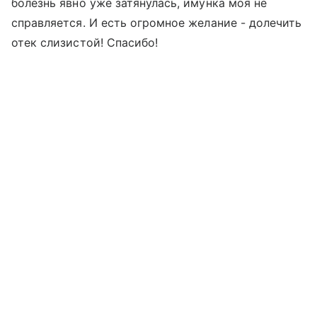
болезнь явно уже затянулась, имунка моя не
справляется. И есть огромное желание - долечить
отек слизистой! Спасибо!