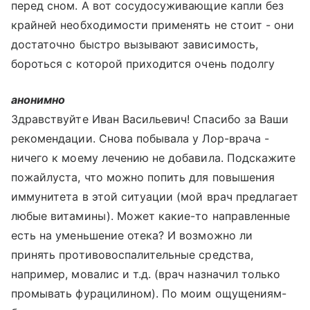
перед сном. А вот сосудосуживающие капли без
крайней необходимости применять не стоит - они
достаточно быстро вызывают зависимость,
бороться с которой приходится очень подолгу
анонимно
Здравствуйте Иван Васильевич! Спасибо за Ваши
рекомендации. Снова побывала у Лор-врача -
ничего к моему лечению не добавила. Подскажите
пожайлуста, что можно попить для повышения
иммунитета в этой ситуации (мой врач предлагает
любые витамины). Может какие-то направленные
есть на уменьшение отека? И возможно ли
принять противовоспалительные средства,
например, мовалис и т.д. (врач назначил только
промывать фурацилином). По моим ощущениям-