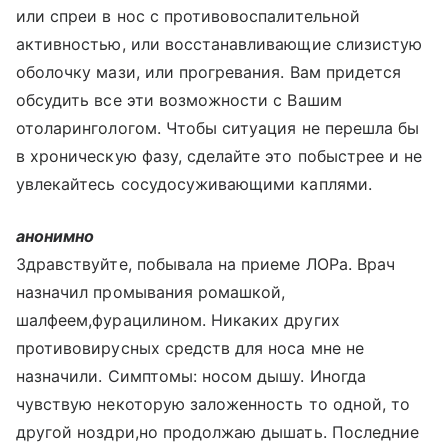
или спреи в нос с противовоспалительной
активностью, или восстанавливающие слизистую
оболочку мази, или прогревания. Вам придется
обсудить все эти возможности с Вашим
отоларингологом. Чтобы ситуация не перешла бы
в хроническую фазу, сделайте это побыстрее и не
увлекайтесь сосудосуживающими каплями.
анонимно
Здравствуйте, побывала на приеме ЛОРа. Врач
назначил промывания ромашкой,
шалфеем,фурацилином. Никаких других
противовирусных средств для носа мне не
назначили. Симптомы: носом дышу. Иногда
чувствую некоторую заложенность то одной, то
другой ноздри,но продолжаю дышать. Последние