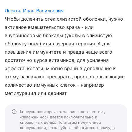
Лесков Иван Васильевич
Чтобы долечить отек слизистой оболочки, нужно
активное вмешательство врача - или
внутриносовые блокады (уколы в слизистую
оболочку носа) или лазерная терапия. А для
повышения иммунитета и правда чаще всего
достаточно курса витаминов, для усиления
эффекта, кстати, многие врачи в дополнение к
этому назначают препараты, просто повышающие
количество иммунных клеток - например
метилурацил или деринат
Консультация врача отоларинголога на тему
«заложен нос» дается исключительно в
справочных целях. По итогам полученной
консультации, пожалуйста, обратитесь к врачу, в