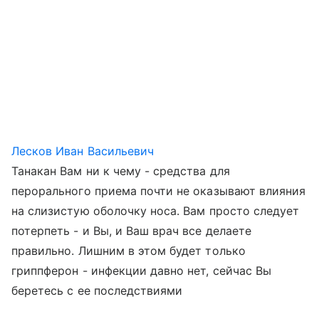
Лесков Иван Васильевич
Танакан Вам ни к чему - средства для
перорального приема почти не оказывают влияния
на слизистую оболочку носа. Вам просто следует
потерпеть - и Вы, и Ваш врач все делаете
правильно. Лишним в этом будет только
гриппферон - инфекции давно нет, сейчас Вы
беретесь с ее последствиями