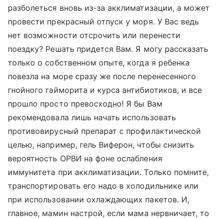
разболеться вновь из-за акклиматизации, а может
провести прекрасный отпуск у моря. У Вас ведь
нет возможности отсрочить или перенести
поездку? Решать придется Вам. Я могу рассказать
только о собственном опыте, когда я ребенка
повезла на море сразу же после перенесенного
гнойного гайморита и курса антибиотиков, и все
прошло просто превосходно! Я бы Вам
рекомендовала лишь начать использовать
противовирусный препарат с профилактической
целью, например, гель Виферон, чтобы снизить
вероятность ОРВИ на фоне ослабления
иммунитета при акклиматизации. Только помните,
транспортировать его надо в холодильнике или
при использовании охлаждающих пакетов. И,
главное, мамин настрой, если мама нервничает, то