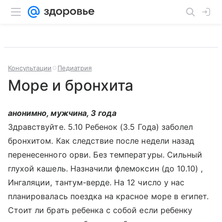
Консультации
Педиатрия
Море и бронхита
анонимно, мужчина, 3 года
Здравствуйте. 5.10 Ребенок (3.5 Года) заболел
бронхитом. Как следствие после недели назад
перенесенного орви. Без температуры. Сильный
глухой кашель. Назначили флемоксин (до 10.10) ,
Ингаляции, тантум-верде. На 12 число у нас
планировалась поездка на красное море в египет.
Стоит ли брать ребенка с собой если ребенку