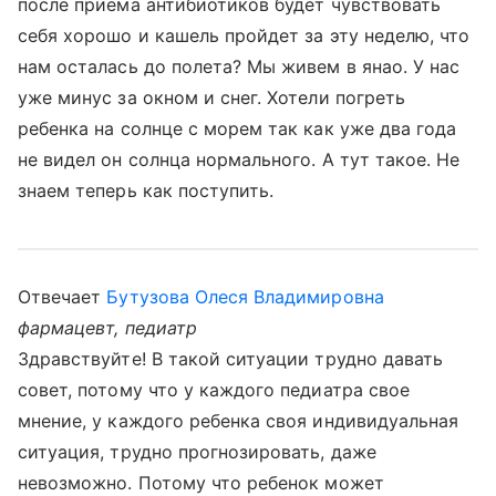
после приема антибиотиков будет чувствовать
себя хорошо и кашель пройдет за эту неделю, что
нам осталась до полета? Мы живем в янао. У нас
уже минус за окном и снег. Хотели погреть
ребенка на солнце с морем так как уже два года
не видел он солнца нормального. А тут такое. Не
знаем теперь как поступить.
Отвечает
Бутузова Олеся Владимировна
фармацевт, педиатр
Здравствуйте! В такой ситуации трудно давать
совет, потому что у каждого педиатра свое
мнение, у каждого ребенка своя индивидуальная
ситуация, трудно прогнозировать, даже
невозможно. Потому что ребенок может