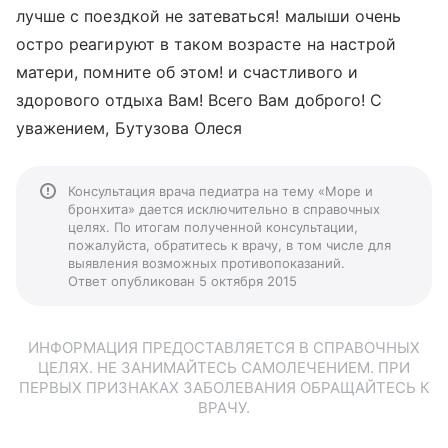
лучше с поездкой не затеваться! малыши очень
остро реагируют в таком возрасте на настрой
матери, помните об этом! и счастливого и
здорового отдыха Вам! Всего Вам доброго! С
уважением, Бутузова Олеся
Консультация врача педиатра на тему «Море и
бронхита» дается исключительно в справочных
целях. По итогам полученной консультации,
пожалуйста, обратитесь к врачу, в том числе для
выявления возможных противопоказаний.
Ответ опубликован 5 октября 2015
ИНФОРМАЦИЯ ПРЕДОСТАВЛЯЕТСЯ В СПРАВОЧНЫХ
ЦЕЛЯХ. НЕ ЗАНИМАЙТЕСЬ САМОЛЕЧЕНИЕМ. ПРИ
ПЕРВЫХ ПРИЗНАКАХ ЗАБОЛЕВАНИЯ ОБРАЩАЙТЕСЬ К
ВРАЧУ.