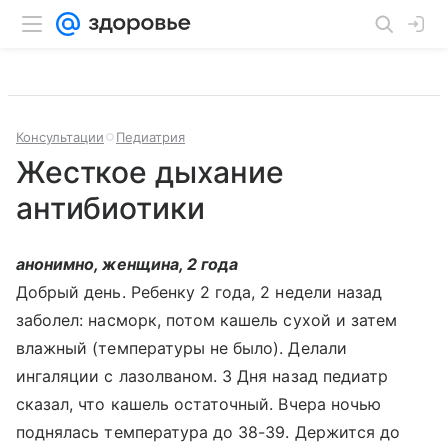
Консультации
Педиатрия
Жесткое дыхание
антибиотики
анонимно, женщина, 2 года
Добрый день. Ребенку 2 года, 2 недели назад
заболел: насморк, потом кашель сухой и затем
влажный (температуры не было). Делали
ингаляции с лазолваном. 3 Дня назад педиатр
сказал, что кашель остаточный. Вчера ночью
поднялась температура до 38-39. Держится до