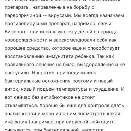
препараты, направленные на борьбу с
первопричиной -- вирусами. Мы всегда назначаем
противовирусный препарат, например, свечи
Виферон - они используются у детей с периода
новорожденности и зарекомендовали себя как
хорошее средство, которое еще и способствует
восстановлению иммунитета ребенка. Так как
правильного лечения не было, выздоровления и не
наступило. Напротив, присоединились
бактериальные осложнения-поэтому и новый
виток, новый подъем температуры и ухудшение. И
вот сейчас без антибиотиков не стоит
отказываться. Хорошо бы еще для контроля сдать
анализ крови и мочи и по ним посмотреть какая
инфекция (например, при вирусной лейкоциты
снижаются, при бактериальной, напротив,