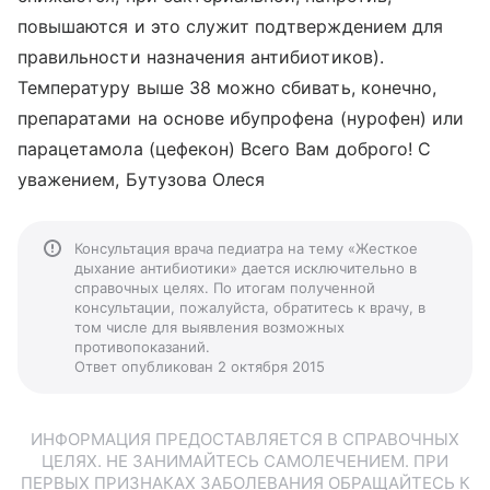
повышаются и это служит подтверждением для
правильности назначения антибиотиков).
Температуру выше 38 можно сбивать, конечно,
препаратами на основе ибупрофена (нурофен) или
парацетамола (цефекон) Всего Вам доброго! С
уважением, Бутузова Олеся
Консультация врача педиатра на тему «Жесткое
дыхание антибиотики» дается исключительно в
справочных целях. По итогам полученной
консультации, пожалуйста, обратитесь к врачу, в
том числе для выявления возможных
противопоказаний.
Ответ опубликован 2 октября 2015
ИНФОРМАЦИЯ ПРЕДОСТАВЛЯЕТСЯ В СПРАВОЧНЫХ
ЦЕЛЯХ. НЕ ЗАНИМАЙТЕСЬ САМОЛЕЧЕНИЕМ. ПРИ
ПЕРВЫХ ПРИЗНАКАХ ЗАБОЛЕВАНИЯ ОБРАЩАЙТЕСЬ К