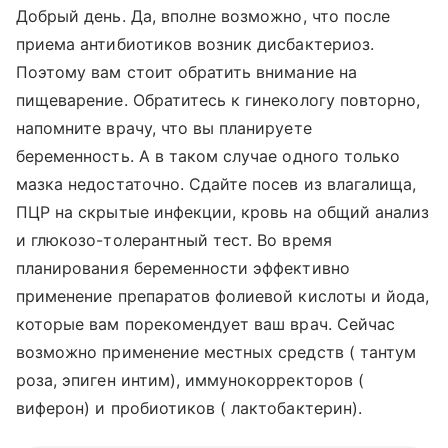
Добрый день. Да, вполне возможно, что после
приема антибиотиков возник дисбактериоз.
Поэтому вам стоит обратить внимание на
пищеварение. Обратитесь к гинекологу повторно,
напомните врачу, что вы планируете
беременность. А в таком случае одного только
мазка недостаточно. Сдайте посев из влагалища,
ПЦР на скрытые инфекции, кровь на общий анализ
и глюкозо-толерантный тест. Во время
планирования беременности эффективно
применение препаратов фолиевой кислоты и йода,
которые вам порекомендует ваш врач. Сейчас
возможно применение местных средств ( тантум
роза, эпиген интим), иммунокорректоров (
виферон) и пробиотиков ( лактобактерин).