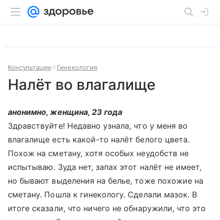
Консультации
Гинекология
Налёт во влагалище
анонимно, женщина, 23 года
Здравствуйте! Недавно узнала, что у меня во
влагалище есть какой-то налёт белого цвета.
Похож на сметану, хотя особых неудобств не
испытываю. Зуда нет, запах этот налёт не имеет,
но бывают выделения на белье, тоже похожие на
сметану. Пошла к гинекологу. Сделали мазок. В
итоге сказали, что ничего не обнаружили, что это