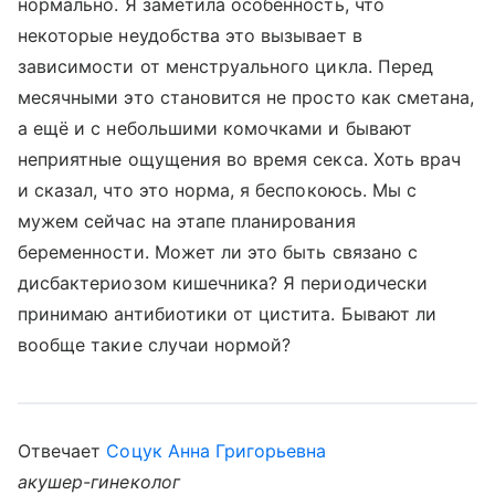
нормально. Я заметила особенность, что
некоторые неудобства это вызывает в
зависимости от менструального цикла. Перед
месячными это становится не просто как сметана,
а ещё и с небольшими комочками и бывают
неприятные ощущения во время секса. Хоть врач
и сказал, что это норма, я беспокоюсь. Мы с
мужем сейчас на этапе планирования
беременности. Может ли это быть связано с
дисбактериозом кишечника? Я периодически
принимаю антибиотики от цистита. Бывают ли
вообще такие случаи нормой?
Отвечает
Соцук Анна Григорьевна
акушер-гинеколог