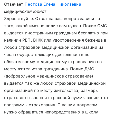
Отвечает
Пестова Елена Николаевна
медицинский юрист
Здравствуйте. Ответ на ваш вопрос зависит от
того, какой именно полис вам нужен. Полис ОМС
выдается иностранным гражданам бесплатно при
наличии РВП, ВНЖ или удостоверения беженца в
любой страховой медицинской организации из
числа осуществляющих деятельность по
обязательному медицинскому страхованию по
месту жительства гражданина. Полис ДМС
(добровольное медицинское страхование)
выдается так же любой страховой медицинской
организацией по месту жительства, размеры
страхового взноса и страховой суммы зависят от
программы страхования. С вашим вопросом
нужно обращаться непосредственно в школу