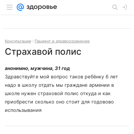
Консультации
Пациент и здравоохранение
Страхавой полис
анонимно, мужчина, 31 год
Здравствуйте мой вопрос таков ребёнку 6 лет
надо в школу отдать мы граждане армении в
школе нужен страховой полис откуда и как
приобрести сколько оно стоит для годовово
использывания