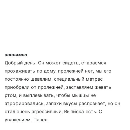
анонимно
Добрый день! Он может сидеть, стараемся
прохаживать по дому, пролежней нет, мы его
постоянно шевелим, специальный матрас
приобрели от пролежней, заставляем жевать
ртом, и выплевывать, чтобы мышцы не
атрофировались, запахи вкусы распознает, но он
стал очень агрессивный, Выписка есть. С
уважением, Павел.