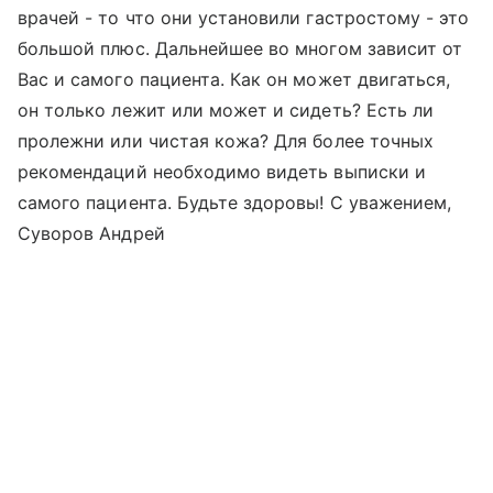
врачей - то что они установили гастростому - это
большой плюс. Дальнейшее во многом зависит от
Вас и самого пациента. Как он может двигаться,
он только лежит или может и сидеть? Есть ли
пролежни или чистая кожа? Для более точных
рекомендаций необходимо видеть выписки и
самого пациента. Будьте здоровы! С уважением,
Суворов Андрей