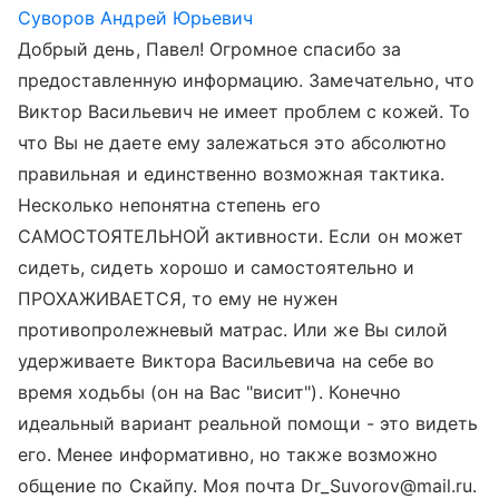
Суворов Андрей Юрьевич
Добрый день, Павел! Огромное спасибо за
предоставленную информацию. Замечательно, что
Виктор Васильевич не имеет проблем с кожей. То
что Вы не даете ему залежаться это абсолютно
правильная и единственно возможная тактика.
Несколько непонятна степень его
САМОСТОЯТЕЛЬНОЙ активности. Если он может
сидеть, сидеть хорошо и самостоятельно и
ПРОХАЖИВАЕТСЯ, то ему не нужен
противопролежневый матрас. Или же Вы силой
удерживаете Виктора Васильевича на себе во
время ходьбы (он на Вас "висит"). Конечно
идеальный вариант реальной помощи - это видеть
его. Менее информативно, но также возможно
общение по Скайпу. Моя почта Dr_Suvorov@mail.ru.