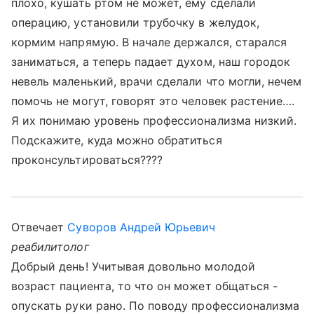
плохо, кушать ртом не может, ему сделали
операцию, установили трубочку в желудок,
кормим напрямую. В начале держался, старался
заниматься, а теперь падает духом, наш городок
невель маленький, врачи сделали что могли, нечем
помочь не могут, говорят это человек растение….
Я их понимаю уровень профессионализма низкий.
Подскажите, куда можно обратиться
проконсультироваться????
Отвечает
Суворов Андрей Юрьевич
реабилитолог
Добрый день! Учитывая довольно молодой
возраст пациента, то что он может общаться -
опускать руки рано. По поводу профессионализма