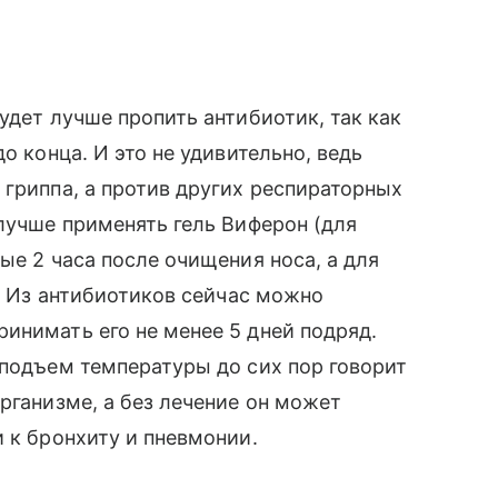
удет лучше пропить антибиотик, так как
о конца. И это не удивительно, ведь
 гриппа, а против других респираторных
 лучше применять гель Виферон (для
ые 2 часа после очищения носа, а для
). Из антибиотиков сейчас можно
инимать его не менее 5 дней подряд.
 подъем температуры до сих пор говорит
рганизме, а без лечение он может
 к бронхиту и пневмонии.