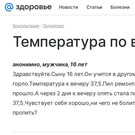
Новости
Статьи
Болезни
Консультации
Педиатрия
Температура по 
анонимно, мужчина, 16 лет
Здравствуйте.Сыну 16 лет.Он учится в друг
горло.Температура к вечеру 37,5.Пил ремонт
прошло.А через 2 дня к вечеру опять стала 
37,5.Чувствует себя хорошо,ни чего не бол
пропить?