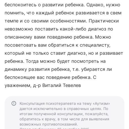
беспокоитесь о развитии ребенка. Однако, нужно
помнить, что каждый ребенок развивается в свем
темпе и со своими особенностями. Практически
невозможно поставить какой-либо диагноз по
описанному вами поведению ребенка. Можно
посоветовать вам обратиться к специалисту,
который не только ставит диагноз, но и развивает
ребенка. Тогда можно будет посмотреть на
динамику развития ребенка, т.е. убирается ли
беспокоящее вас поведение ребенка. С
уважением, д-р Виталий Тевелев
Консультация психотерапевта на тему «Аутизм»
дается исключительно в справочных целях. По
итогам полученной консультации, пожалуйста,
обратитесь к врачу, в том числе для выявления
возможных противопоказаний.