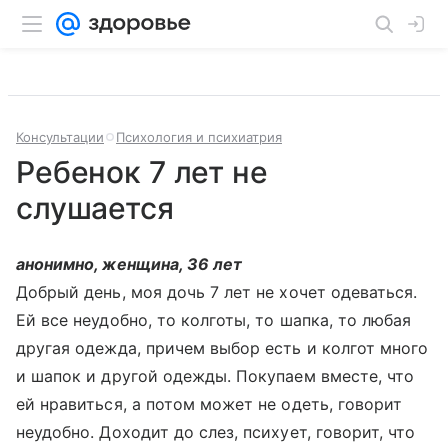
Консультации
Психология и психиатрия
Ребенок 7 лет не
слушается
анонимно, женщина, 36 лет
Добрый день, моя дочь 7 лет не хочет одеваться.
Ей все неудобно, то колготы, то шапка, то любая
другая одежда, причем выбор есть и колгот много
и шапок и другой одежды. Покупаем вместе, что
ей нравиться, а потом может не одеть, говорит
неудобно. Доходит до слез, психует, говорит, что