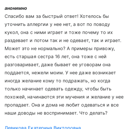
анонимно
Спасибо вам за быстрый ответ! Хотелось бы
уточнить аллергии у нее нет, а вот по поводу
кукол, она с ними играет и тоже почему то их
раздевает и потом так и не одевает, так и играет.
Может это не нормально? А примеры привожу,
есть старшая сестра 16 лет, она тоже с ней
разговаривает, даже бывает ее уговорам она
поддается, нежели моим. У нее даже возникает
иногда желание кому то подражать, но когда
только начинает одевать одежду, чтобы быть
похожей, начинаются эти мучения и желание у нее
пропадает. Она и дома не любит одеваться и все
наши доводы не воспринимает. Что делать?
Левикова Екатерина Викторовна