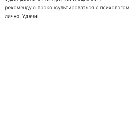
рекомендую проконсультироваться с психологом
лично. Удачи!