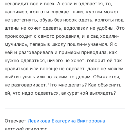
ненавидит все и всех. А если и одевается, то,
например, колготы спускает вниз, куртки может
не застегнуть, обувь без носок одеть, колготы под
штаны не хочет одевать, водолазки не удобны. Это
происходит с самого рождения, и в сад ходили-
мучились, теперь в школу пошли-мучаемся. Я с
ней и разговаривала и примеры приводила, как
нужно одеваться, ничего не хочет, говорит ей так
нравиться или вообще не одевает, даже не можем
выйти гулять или по каким то делам. Обижается,
не разговаривает. Что мне делать? Как объяснить
ей, что надо одеваться, аккуратной выглядеть?
Отвечает
Левикова Екатерина Викторовна
детский психолог