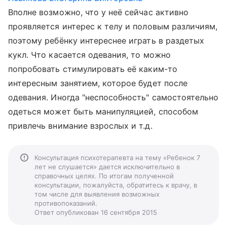
Вполне возможно, что у неё сейчас активно
проявляется интерес к телу и половым различиям,
поэтому ребёнку интереснее играть в раздетых
кукл. Что касается одевания, то можно
попробовать стимулировать её каким-то
интересным занятием, которое будет после
одевания. Иногда "неспособность" самостоятельно
одеться может быть манипуляцией, способом
привлечь внимание взрослых и т.д.
Консультация психотерапевта на тему «Ребенок 7
лет не слушается» дается исключительно в
справочных целях. По итогам полученной
консультации, пожалуйста, обратитесь к врачу, в
том числе для выявления возможных
противопоказаний.
Ответ опубликован 16 сентября 2015