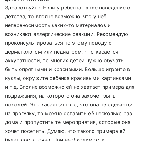
Здравствуйте! Если у ребёнка такое поведение с
детства, то вполне возможно, что у неё
непереносимость каких-то материалов и
возникают аллергические реакции. Рекомендую
проконсультироваться по этому поводу с
дерматологом или педиатром. Что касается
аккуратности, то многих детей нужно обучать
быть опрятными и красивыми. Больше играйте в
куклы, окружите ребёнка красивыми картинками
и т.д. Вполне возможно ей не хватает примера для
подражания, на которого она захочет быть
похожей. Что касается того, что она не одевается
на прогулку, то можно оставить её несколько раз
дома и пропустить те мероприятия, которые она
хочет посетить. Думаю, что такого примера ей
будет достаточно. При необходимости