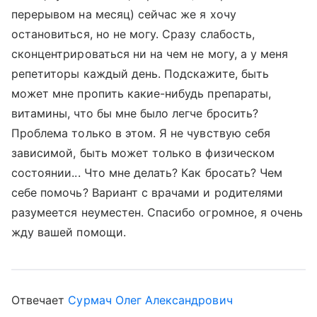
перерывом на месяц) сейчас же я хочу
остановиться, но не могу. Сразу слабость,
сконцентрироваться ни на чем не могу, а у меня
репетиторы каждый день. Подскажите, быть
может мне пропить какие-нибудь препараты,
витамины, что бы мне было легче бросить?
Проблема только в этом. Я не чувствую себя
зависимой, быть может только в физическом
состоянии... Что мне делать? Как бросать? Чем
себе помочь? Вариант с врачами и родителями
разумеется неуместен. Спасибо огромное, я очень
жду вашей помощи.
Отвечает
Сурмач Олег Александрович