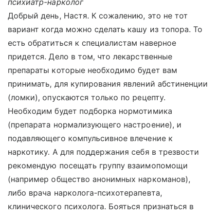
психиатр-нарколог
Добрый день, Настя. К сожалению, это не тот
вариант когда можно сделать кашу из топора. То
есть обратиться к специалистам наверное
придется. Дело в том, что лекарственные
препараты которые необходимо будет вам
принимать, для купирования явлений абстиненции
(ломки), опускаются только по рецепту.
Необходим будет подборка нормотимика
(препарата нормализующего настроение), и
подавляющего компульсивное влечение к
наркотику. А для поддержания себя в трезвости
рекомендую посещать группу взаимопомощи
(например общество анонимных наркоманов),
либо врача нарколога-психотерапевта,
клинического психолога. Бояться признаться в