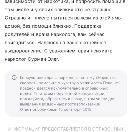
зависимости от наркотика, и попросить помощи в
том числе и у своих близких это не страшно.
Страшно и тяжело пытаться вылези из этой ямы
домой, без помощи близких. Поддержка
родителей и врача нарколога, вам сейчас
пригодиться. Надеюсь на ваше скорейшее
выздоровление. С уважением, врач психиатр-
нарколог Сурмач Олег.
Консультация врача нарколога на тему «Наркотик
скорость помогите я чувствую уязвимость Пока не
поздно» дается исключительно в справочных
целях. По итогам полученной консультации,
пожалуйста, обратитесь к врачу, в том числе для
выявления возможных противопоказаний.
Ответ опубликован 15 сентября 2015
ИНФОРМАЦИЯ ПРЕДОСТАВЛЯЕТСЯ В СПРАВОЧНЫХ