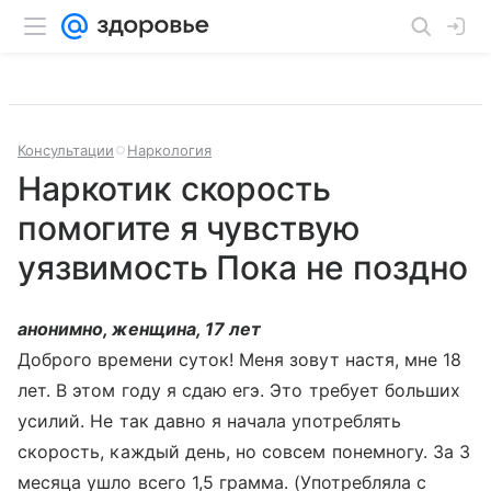
Консультации
Наркология
Наркотик скорость
помогите я чувствую
уязвимость Пока не поздно
анонимно, женщина, 17 лет
Доброго времени суток! Меня зовут настя, мне 18
лет. В этом году я сдаю егэ. Это требует больших
усилий. Не так давно я начала употреблять
скорость, каждый день, но совсем понемногу. За 3
месяца ушло всего 1,5 грамма. (Употребляла с