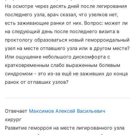
На осмотре через десять дней после легирования
последнего узла, врач сказал, что узелков нет,
есть заживающие ранки от них. Вопрос: может ли
на следующий день после последнего визита в
проктологу образоваться новый геморроидальный
узел на месте отпавшего узла или в другом месте?
Или ощущение небольшого дискомфорта с
кратковременным слабо выраженным болевым
синдромом - это из-за ещё не заживших до конца
ранок от отпавших узлов?
Отвечает
Максимов Алексей Васильевич
хирург
Развитие геморроя на месте лигированного узла