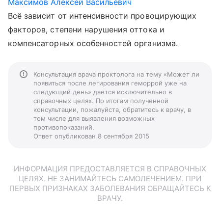
Максимов Алексей Васильевич
Всё зависит от интенсивности провоцирующих
факторов, степени нарушения оттока и
компенсаторных особенностей организма.
Консультация врача проктолога на тему «Может ли
появиться после легирования геморрой уже на
следующий день» дается исключительно в
справочных целях. По итогам полученной
консультации, пожалуйста, обратитесь к врачу, в
том числе для выявления возможных
противопоказаний.
Ответ опубликован 8 сентября 2015
ИНФОРМАЦИЯ ПРЕДОСТАВЛЯЕТСЯ В СПРАВОЧНЫХ
ЦЕЛЯХ. НЕ ЗАНИМАЙТЕСЬ САМОЛЕЧЕНИЕМ. ПРИ
ПЕРВЫХ ПРИЗНАКАХ ЗАБОЛЕВАНИЯ ОБРАЩАЙТЕСЬ К
ВРАЧУ.