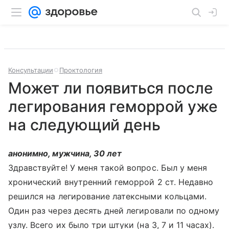
Консультации
Проктология
Может ли появиться после
легирования геморрой уже
на следующий день
анонимно, мужчина, 30 лет
Здравствуйте! У меня такой вопрос. Был у меня
хронический внутренний геморрой 2 ст. Недавно
решился на легирование латексными кольцами.
Один раз через десять дней легировали по одному
узлу. Всего их было три штуки (на 3, 7 и 11 часах).