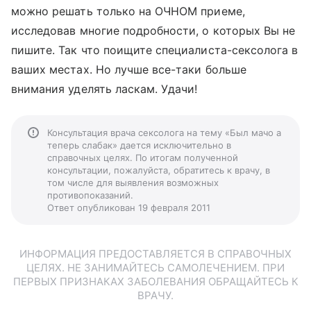
можно решать только на ОЧНОМ приеме,
исследовав многие подробности, о которых Вы не
пишите. Так что поищите специалиста-сексолога в
ваших местах. Но лучше все-таки больше
внимания уделять ласкам. Удачи!
Консультация врача сексолога на тему «Был мачо а
теперь слабак» дается исключительно в
справочных целях. По итогам полученной
консультации, пожалуйста, обратитесь к врачу, в
том числе для выявления возможных
противопоказаний.
Ответ опубликован 19 февраля 2011
ИНФОРМАЦИЯ ПРЕДОСТАВЛЯЕТСЯ В СПРАВОЧНЫХ
ЦЕЛЯХ. НЕ ЗАНИМАЙТЕСЬ САМОЛЕЧЕНИЕМ. ПРИ
ПЕРВЫХ ПРИЗНАКАХ ЗАБОЛЕВАНИЯ ОБРАЩАЙТЕСЬ К
ВРАЧУ.