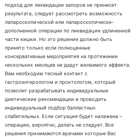
подход для ликвидации запоров не принесет
результата, следует рассмотреть возможность
лапароскопической или лапароскопически-
дополненной операции по ликвидации удлиненной
части кишки. Но это решение должно быть
принято только если полноценные
консервативные мероприятия на протяжении
нескольких месяцев не дадут желаемого эффекта.
Вам необходим тесный контакт с
гастроэнтерологом и проктологом, который
позволит разрабатывать индивидуальные
диетические рекомендации и проводить
индивидуальный подбор балластных
слабительных. Если ситуация будет налажена –
операцию, вероятно, делать не следует. Все
решения принимаются врачами которые Вас