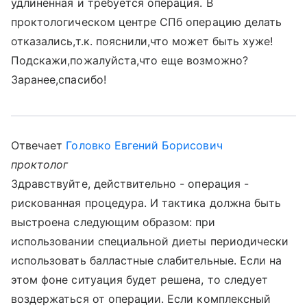
удлиненная и требуется операция. В
проктологическом центре СПб операцию делать
отказались,т.к. пояснили,что может быть хуже!
Подскажи,пожалуйста,что еще возможно?
Заранее,спасибо!
Отвечает
Головко Евгений Борисович
проктолог
Здравствуйте, действительно - операция -
рискованная процедура. И тактика должна быть
выстроена следующим образом: при
использовании специальной диеты периодически
использовать балластные слабительные. Если на
этом фоне ситуация будет решена, то следует
воздержаться от операции. Если комплексный