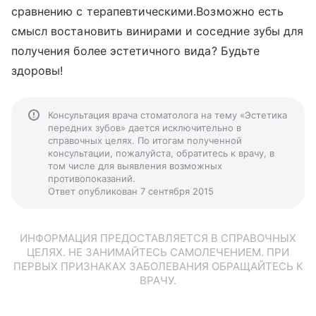
сравнению с терапевтическими.Возможно есть
смысл востановить винирами и соседние зубы для
получения более эстетичного вида? Будьте
здоровы!
Консультация врача стоматолога на тему «Эстетика
передних зубов» дается исключительно в
справочных целях. По итогам полученной
консультации, пожалуйста, обратитесь к врачу, в
том числе для выявления возможных
противопоказаний.
Ответ опубликован 7 сентября 2015
ИНФОРМАЦИЯ ПРЕДОСТАВЛЯЕТСЯ В СПРАВОЧНЫХ
ЦЕЛЯХ. НЕ ЗАНИМАЙТЕСЬ САМОЛЕЧЕНИЕМ. ПРИ
ПЕРВЫХ ПРИЗНАКАХ ЗАБОЛЕВАНИЯ ОБРАЩАЙТЕСЬ К
ВРАЧУ.