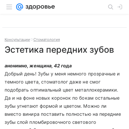
Консультации
Стоматология
Эстетика передних зубов
анонимно, женщина, 42 года
Добрый день! Зубы у меня немного прозрачные и
темного цвета, стоматолог даже не смог
подобрать оптимальный цвет металлокерамики.
Да и на фоне новых коронок по бокам остальные
зубы угнетают формой и цветом. Можно ли
вместо винира поставить полностью на передние
зубы слой пломбировочного светового