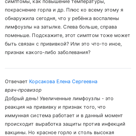
симптомы, как повышение температуры,
покраснение горла и др. Плюс ко всему этому я
обнаружила сегодня, что у ребёнка воспалены
лимфоузлы на затылке. Слева больше, справа
поменьше. Подскажите, этот симптом тоже может
быть связан с прививкой? Или это что-то иное,
признак какого-либо заболевания?
Отвечает
Корсакова Елена Сергеевна
врач-провизор
Добрый день! Увеличенные лимфоузлы - это
реакция на прививку и признак того, что
иммунная система работает и в данный момент
происходит выработка защиты против инфекций
вакцины. Но красное горло и столь высокая