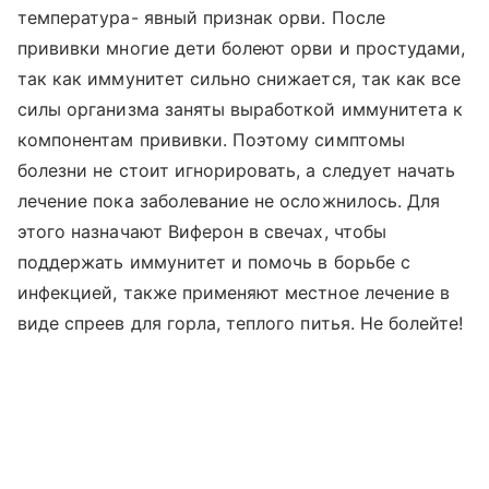
температура- явный признак орви. После
прививки многие дети болеют орви и простудами,
так как иммунитет сильно снижается, так как все
силы организма заняты выработкой иммунитета к
компонентам прививки. Поэтому симптомы
болезни не стоит игнорировать, а следует начать
лечение пока заболевание не осложнилось. Для
этого назначают Виферон в свечах, чтобы
поддержать иммунитет и помочь в борьбе с
инфекцией, также применяют местное лечение в
виде спреев для горла, теплого питья. Не болейте!