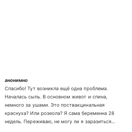
анонимно
Спасибо! Тут возникла ещё одна проблема.
Началась сыпь. В основном живот и спина,
немного за ушами. Это поствакцинальная
краснуха? Или розеола? Я сама беременна 28
недель. Переживаю, не могу ли я заразиться...