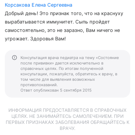
Корсакова Елена Сергеевна
Добрый день! Это признак того, что на краснуху
вырабатывается иммунитет. Сыпь пройдет
самостоятельно, это не заразно, Вам ничего не
угрожает. Здоровья Вам!
Консультация врача педиатра на тему «Состояние
после прививки» дается исключительно в
справочных целях. По итогам полученной
консультации, пожалуйста, обратитесь к врачу, в
том числе для выявления возможных
противопоказаний.
Ответ опубликован 5 сентября 2015
ИНФОРМАЦИЯ ПРЕДОСТАВЛЯЕТСЯ В СПРАВОЧНЫХ
ЦЕЛЯХ. НЕ ЗАНИМАЙТЕСЬ САМОЛЕЧЕНИЕМ. ПРИ
ПЕРВЫХ ПРИЗНАКАХ ЗАБОЛЕВАНИЯ ОБРАЩАЙТЕСЬ К
ВРАЧУ.