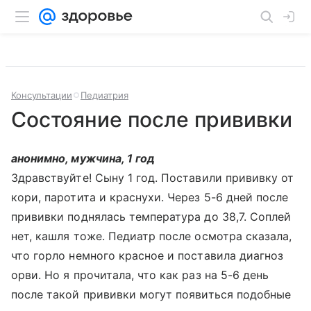
Консультации
Педиатрия
Состояние после прививки
анонимно, мужчина, 1 год
Здравствуйте! Сыну 1 год. Поставили прививку от
кори, паротита и краснухи. Через 5-6 дней после
прививки поднялась температура до 38,7. Соплей
нет, кашля тоже. Педиатр после осмотра сказала,
что горло немного красное и поставила диагноз
орви. Но я прочитала, что как раз на 5-6 день
после такой прививки могут появиться подобные