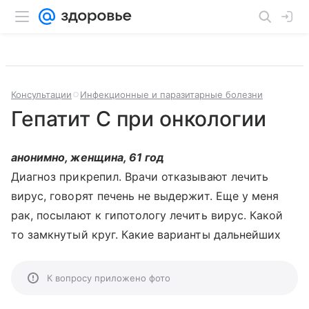
Консультации
Инфекционные и паразитарные болезни
Гепатит С при онкологии
анонимно, женщина, 61 год
Диагноз прикрепил. Врачи отказывают лечить
вирус, говорят печень не выдержит. Еще у меня
рак, посылают к гипотологу лечить вирус. Какой
то замкнутый круг. Какие варианты дальнейших
К вопросу приложено фото