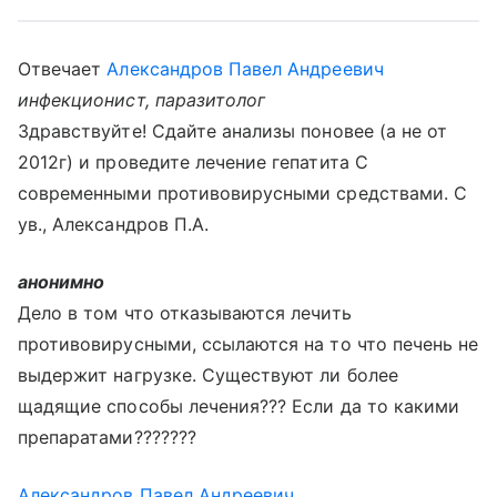
Отвечает
Александров Павел Андреевич
инфекционист, паразитолог
Здравствуйте! Сдайте анализы поновее (а не от
2012г) и проведите лечение гепатита С
современными противовирусными средствами. С
ув., Александров П.А.
анонимно
Дело в том что отказываются лечить
противовирусными, ссылаются на то что печень не
выдержит нагрузке. Существуют ли более
щадящие способы лечения??? Если да то какими
препаратами???????
Александров Павел Андреевич