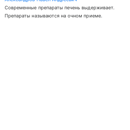
Современные препараты печень выдерживает.
Препараты называются на очном приеме.