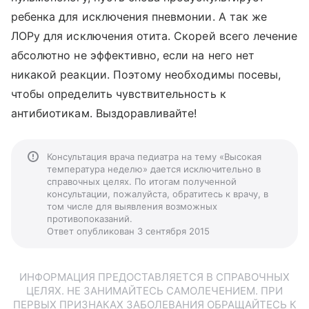
ребенка для исключения пневмонии. А так же
ЛОРу для исключения отита. Скорей всего лечение
абсолютно не эффективно, если на него нет
никакой реакции. Поэтому необходимы посевы,
чтобы определить чувствительность к
антибиотикам. Выздоравливайте!
Консультация врача педиатра на тему «Высокая
температура неделю» дается исключительно в
справочных целях. По итогам полученной
консультации, пожалуйста, обратитесь к врачу, в
том числе для выявления возможных
противопоказаний.
Ответ опубликован 3 сентября 2015
ИНФОРМАЦИЯ ПРЕДОСТАВЛЯЕТСЯ В СПРАВОЧНЫХ
ЦЕЛЯХ. НЕ ЗАНИМАЙТЕСЬ САМОЛЕЧЕНИЕМ. ПРИ
ПЕРВЫХ ПРИЗНАКАХ ЗАБОЛЕВАНИЯ ОБРАЩАЙТЕСЬ К