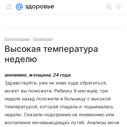
Консультации
Педиатрия
Высокая температура
неделю
анонимно, женщина, 24 года
Здравствуйте, уже не знаю куда обратиться,
может вы поможете. Ребенку 9 месяцев, три
недели назад положили в больницу с высокой
температурой, которая спадала и поднималась
неделю. Сказали подозрение на пневмонию или
воспаление мочевыводящих путей. Анализы мочи