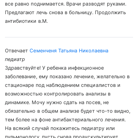
все равно поднимается. Врачи разводят руками.
Предлагают лечь снова в больницу. Продолжить
антибиотики в.М.
Отвечает
Семенченя Татьяна Николаевна
педиатр
Здравствуйте! У ребенка инфекционное
заболевание, ему показано лечение, желательно в
стационаре под наблюдением специалистов и
возможностью контролировать анализы в
динамике. Мочу нужно сдать на посев, не
обязательно в общем анализе будет что-то видно,
тем более на фоне антибактериального лечения.
На всякий случай покажитесь педиатру или
пульмонологу, пусть снова проаускультирует