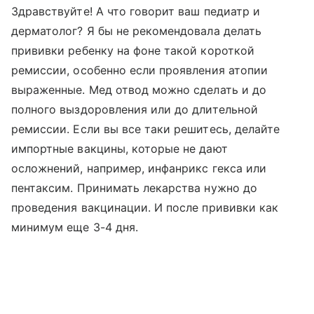
Здравствуйте! А что говорит ваш педиатр и
дерматолог? Я бы не рекомендовала делать
прививки ребенку на фоне такой короткой
ремиссии, особенно если проявления атопии
выраженные. Мед отвод можно сделать и до
полного выздоровления или до длительной
ремиссии. Если вы все таки решитесь, делайте
импортные вакцины, которые не дают
осложнений, например, инфанрикс гекса или
пентаксим. Принимать лекарства нужно до
проведения вакцинации. И после прививки как
минимум еще 3-4 дня.