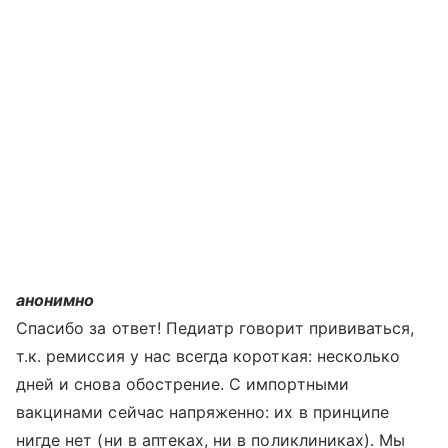
анонимно
Спасибо за ответ! Педиатр говорит прививаться,
т.к. ремиссия у нас всегда короткая: несколько
дней и снова обострение. С импортными
вакцинами сейчас напряженно: их в принципе
нигде нет (ни в аптеках, ни в поликлиниках). Мы