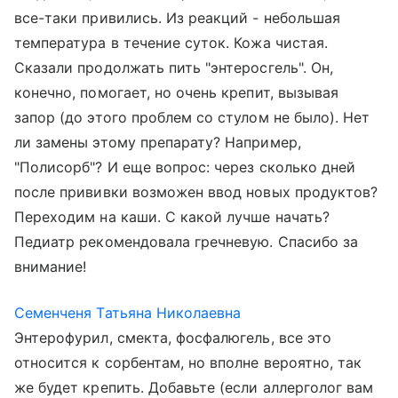
все-таки привились. Из реакций - небольшая
температура в течение суток. Кожа чистая.
Сказали продолжать пить "энтеросгель". Он,
конечно, помогает, но очень крепит, вызывая
запор (до этого проблем со стулом не было). Нет
ли замены этому препарату? Например,
"Полисорб"? И еще вопрос: через сколько дней
после прививки возможен ввод новых продуктов?
Переходим на каши. С какой лучше начать?
Педиатр рекомендовала гречневую. Спасибо за
внимание!
Семенченя Татьяна Николаевна
Энтерофурил, смекта, фосфалюгель, все это
относится к сорбентам, но вполне вероятно, так
же будет крепить. Добавьте (если аллерголог вам