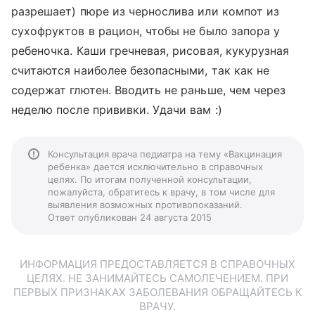
разрешает) пюре из чернослива или компот из
сухофруктов в рацион, чтобы не было запора у
ребеночка. Каши гречневая, рисовая, кукурузная
считаются наиболее безопасными, так как не
содержат глютен. Вводить не раньше, чем через
неделю после прививки. Удачи вам :)
Консультация врача педиатра на тему «Вакцинация
ребенка» дается исключительно в справочных
целях. По итогам полученной консультации,
пожалуйста, обратитесь к врачу, в том числе для
выявления возможных противопоказаний.
Ответ опубликован 24 августа 2015
ИНФОРМАЦИЯ ПРЕДОСТАВЛЯЕТСЯ В СПРАВОЧНЫХ
ЦЕЛЯХ. НЕ ЗАНИМАЙТЕСЬ САМОЛЕЧЕНИЕМ. ПРИ
ПЕРВЫХ ПРИЗНАКАХ ЗАБОЛЕВАНИЯ ОБРАЩАЙТЕСЬ К
ВРАЧУ.