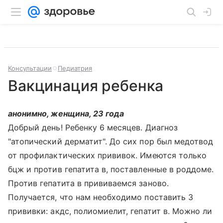
Консультации
Педиатрия
Вакцинация ребенка
анонимно, женщина, 23 года
Добрый день! Ребенку 6 месяцев. Диагноз
"атопический дерматит". До сих пор был медотвод
от профилактических прививок. Имеются только
бцж и против гепатита в, поставленные в роддоме.
Против гепатита в прививаемся заново.
Получается, что нам необходимо поставить 3
прививки: акдс, полиомиелит, гепатит в. Можно ли