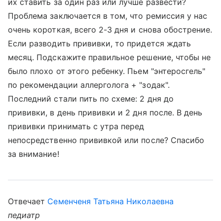
их ставить за один раз или лучше развести?
Проблема заключается в том, что ремиссия у нас
очень короткая, всего 2-3 дня и снова обострение.
Если разводить прививки, то придется ждать
месяц. Подскажите правильное решение, чтобы не
было плохо от этого ребенку. Пьем "энтеросгель"
по рекомендации аллерголога + "зодак".
Последний стали пить по схеме: 2 дня до
прививки, в день прививки и 2 дня после. В день
прививки принимать с утра перед
непосредственно прививкой или после? Спасибо
за внимание!
Отвечает
Семенченя Татьяна Николаевна
педиатр