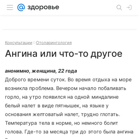
Консультации
Отоларингология
Ангина или что-то другое
анонимно, женщина, 22 года
Доброго времени суток. Во время отдыха на море
возникла проблема. Вечером начало побаливать
горло, на утро появился на одной миндалине
белый налет в виде пятнышек, на языке у
основания желтоватый налет, трудно глотать.
Температура тела в норме, но немного болит
голова. Где-то за месяца три до этого была ангина