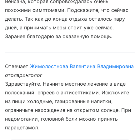
Венсана, которая сопровождалась очень
похожими симптомами. Подскажите, что сейчас
делать. Так как до конца отдыха осталось пару
дней, а принимать меры стоит уже сейчас.
Заранее благодарю за оказанную помощь.
Отвечает
Жимолостнова Валентина Владимировна
отоларинголог
Здравствуйте. Начните местное лечение в виде
полосканий, спреев с антисептиками. Исключите
из пищи холодные, газированные напитки,
ограничьте нахождение на открытом солнце. При
недомогании, головной боли можно принять
парацетамол.