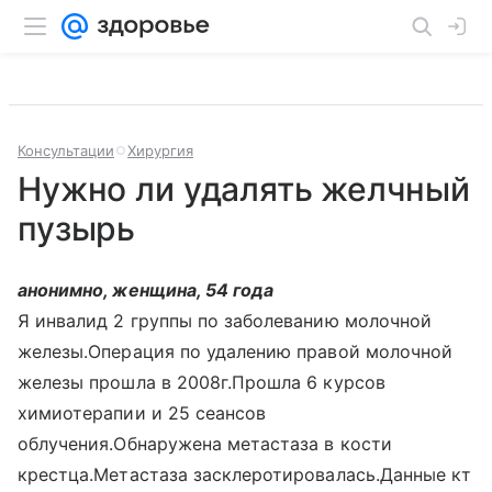
Консультации
Хирургия
Нужно ли удалять желчный
пузырь
анонимно, женщина, 54 года
Я инвалид 2 группы по заболеванию молочной
железы.Операция по удалению правой молочной
железы прошла в 2008г.Прошла 6 курсов
химиотерапии и 25 сеансов
облучения.Обнаружена метастаза в кости
крестца.Метастаза засклеротировалась.Данные кт