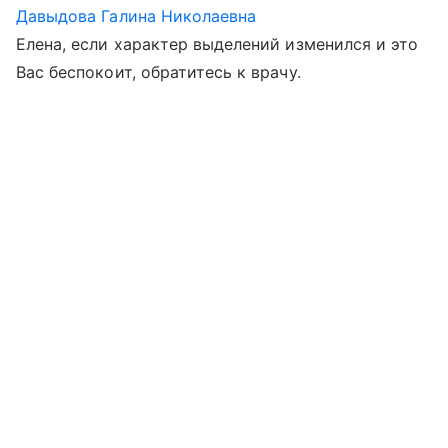
Давыдова Галина Николаевна
Елена, если характер выделений изменился и это
Вас беспокоит, обратитесь к врачу.