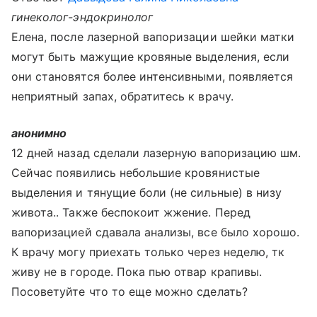
гинеколог-эндокринолог
Елена, после лазерной вапоризации шейки матки
могут быть мажущие кровяные выделения, если
они становятся более интенсивными, появляется
неприятный запах, обратитесь к врачу.
анонимно
12 дней назад сделали лазерную вапоризацию шм.
Сейчас появились небольшие кровянистые
выделения и тянущие боли (не сильные) в низу
живота.. Также беспокоит жжение. Перед
вапоризацией сдавала анализы, все было хорошо.
К врачу могу приехать только через неделю, тк
живу не в городе. Пока пью отвар крапивы.
Посоветуйте что то еще можно сделать?