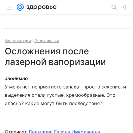
Консультации
Гинекология
Осложнения после
лазерной вапоризации
анонимно
У меня нет неприятного запаха , просто жжение, и
выделения стали густые, кремообразные. Это
опасно? какие могут быть последствия?
Отвечает
Давыдова Галина Николаевна