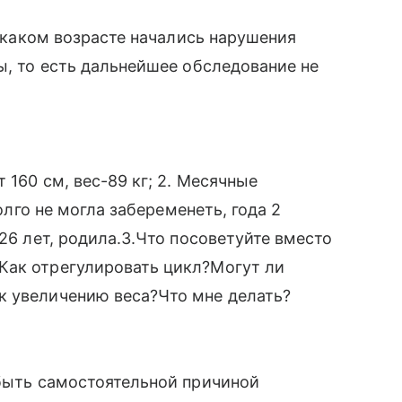
в каком возрасте начались нарушения
ы, то есть дальнейшее обследование не
 160 см, вес-89 кг; 2. Месячные
долго не могла забеременеть, года 2
 26 лет, родила.3.Что посоветуйте вместо
Как отрегулировать цикл?Могут ли
к увеличению веса?Что мне делать?
 быть самостоятельной причиной