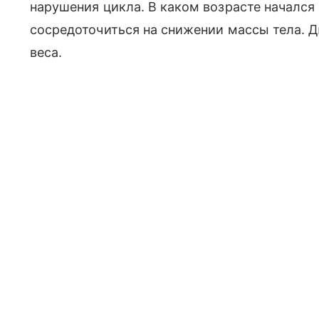
нарушения цикла. В каком возрасте началс
сосредоточиться на снижении массы тела. 
веса.