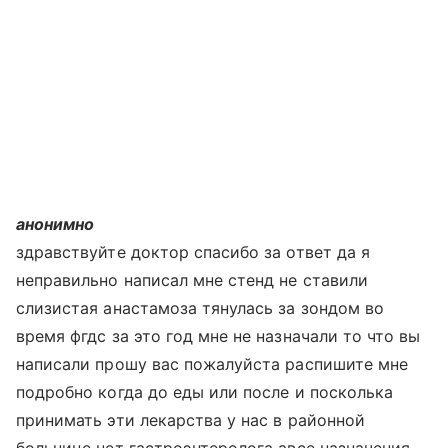
анонимно
здравствуйте доктор спасибо за ответ да я
неправильно написал мне стенд не ставили
слизистая анастамоза тянулась за зондом во
время фгдс за это год мне не назначали то что вы
написали прошу вас пожалуйста распишите мне
подробно когда до еды или после и посколька
принимать эти лекарства у нас в районной