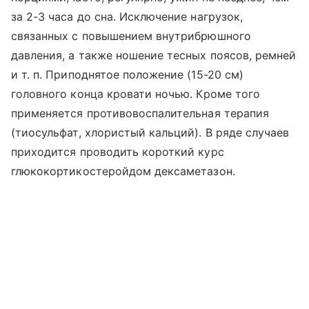
за 2-3 часа до сна. Исключение нагрузок,
связанных с повышением внутрибрюшного
давления, а также ношение тесных поясов, ремней
и т. п. Приподнятое положение (15-20 см)
головного конца кровати ночью. Кроме того
применяется противовоспалительная терапия
(тиосульфат, хлористый кальций). В ряде случаев
приходится проводить короткий курс
глюкокортикостеройдом дексаметазон.