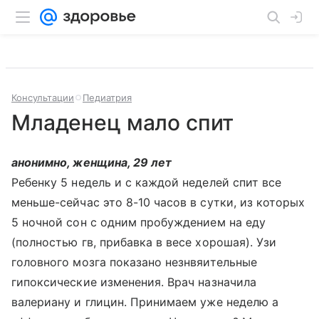
Консультации
Педиатрия
Младенец мало спит
анонимно, женщина, 29 лет
Ребенку 5 недель и с каждой неделей спит все
меньше-сейчас это 8-10 часов в сутки, из которых
5 ночной сон с одним пробуждением на еду
(полностью гв, прибавка в весе хорошая). Узи
головного мозга показано незнвяительные
гипоксические изменения. Врач назначила
валериану и глицин. Принимаем уже неделю а