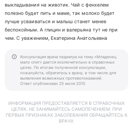
выкладывания на животик. Чай с фенхелем
полезно будет пить и маме, так молоко будет
лучше усваиваться и малыш станет менее
беспокойным. А глицин и валерьяна тут не при
чем. С уважением, Екатерина Анатольевна
Консультация врача педиатра на тему «Младенец
мало спит» дается исключительно в справочных
целях. По итогам полученной консультации,
пожалуйста, обратитесь к врачу, в том числе для
выявления возможных противопоказаний.
Ответ опубликован 25 июля 2015
ИНФОРМАЦИЯ ПРЕДОСТАВЛЯЕТСЯ В СПРАВОЧНЫХ
ЦЕЛЯХ. НЕ ЗАНИМАЙТЕСЬ САМОЛЕЧЕНИЕМ. ПРИ
ПЕРВЫХ ПРИЗНАКАХ ЗАБОЛЕВАНИЯ ОБРАЩАЙТЕСЬ К
ВРАЧУ.