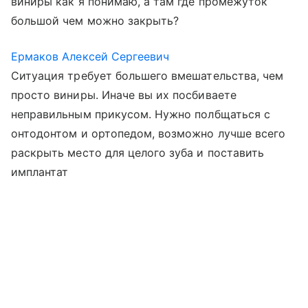
виниры как я понимаю, а там где промежуток
большой чем можно закрыть?
Ермаков Алексей Сергеевич
Ситуация требует большего вмешательства, чем
просто виниры. Иначе вы их посбиваете
неправильным прикусом. Нужно полбщаться с
онтодонтом и ортопедом, возможно лучше всего
раскрыть место для целого зуба и поставить
имплантат