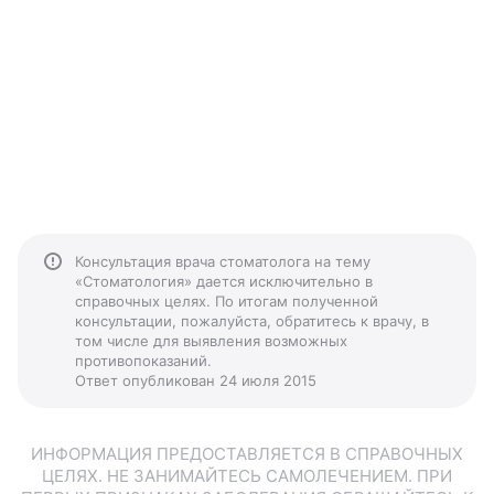
Консультация врача стоматолога на тему
«Стоматология» дается исключительно в
справочных целях. По итогам полученной
консультации, пожалуйста, обратитесь к врачу, в
том числе для выявления возможных
противопоказаний.
Ответ опубликован 24 июля 2015
ИНФОРМАЦИЯ ПРЕДОСТАВЛЯЕТСЯ В СПРАВОЧНЫХ
ЦЕЛЯХ. НЕ ЗАНИМАЙТЕСЬ САМОЛЕЧЕНИЕМ. ПРИ