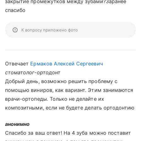
закрытие промежутков между зубами?Заранее
спасибо
К вопросу приложено фото
Отвечает
Ермаков Алексей Сергеевич
стоматолог-ортодонт
Добрый день, возможно решить проблему с
помощью виниров, как вариант. Этим занимаются
врачи-ортопеды. Только не делайте их
композитными, если не будете делать ортодонтию
анонимно
Спасибо за ваш ответ! На 4 зуба можно поставит