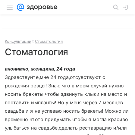
Консультации
Стоматология
Стоматология
анонимно, женщина, 24 года
Здравствуйте,мне 24 года,отсувствуют с
рождения резцы! Знаю что в моем случай нужно
носить брекеты чтобы здвинуть клыки на место и
поставить импланты! Но у меня через 7 месяцев
свадьба и я не успеваю носить брекеты! Можно ли
временно чтото придумать чтобы я могла красиво
улыбаться на свадьбе,сделать реставрацию и/или