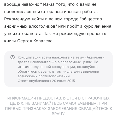
вообще неважно." Из-за того, что с вами не
проводилась психотерапевтическая работа.
Рекомендую найти в вашем городе "общество
анонимных алкоголиков" или пройти курс лечения
у психотерапевта. Так же рекомендую прочесть
книги Сергея Ковалева.
Консультация врача нарколога на тему «Аквилонг»
дается исключительно в справочных целях. По
итогам полученной консультации, пожалуйста,
обратитесь к врачу, в том числе для выявления
возможных противопоказаний.
Ответ опубликован 20 июля 2015
ИНФОРМАЦИЯ ПРЕДОСТАВЛЯЕТСЯ В СПРАВОЧНЫХ
ЦЕЛЯХ. НЕ ЗАНИМАЙТЕСЬ САМОЛЕЧЕНИЕМ. ПРИ
ПЕРВЫХ ПРИЗНАКАХ ЗАБОЛЕВАНИЯ ОБРАЩАЙТЕСЬ К
ВРАЧУ.