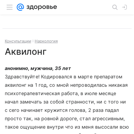
Консультации
Наркология
Аквилонг
анонимно, мужчина, 35 лет
Здравствуйте! Кодировался в марте препаратом
аквилонг на 1 год, со мной непроводилась никакая
психотерапевтическая работа, в июле месяце
начал замечать за собой странности, ни с того ни
с сего начинает кружится голова, 2 раза падал
просто так, на ровной дороге, стал агрессивным,
такое ощущение внутри что из меня высосали всю