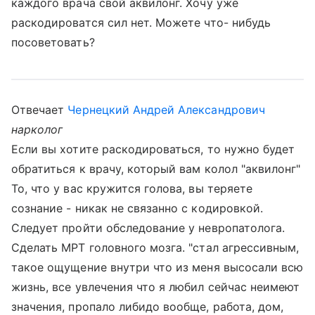
каждого врача свой аквилонг. Хочу уже
раскодироватся сил нет. Можете что- нибудь
посоветовать?
Отвечает
Чернецкий Андрей Александрович
нарколог
Если вы хотите раскодироваться, то нужно будет
обратиться к врачу, который вам колол "аквилонг"
То, что у вас кружится голова, вы теряете
сознание - никак не связанно с кодировкой.
Следует пройти обследование у невропатолога.
Сделать МРТ головного мозга. "стал агрессивным,
такое ощущение внутри что из меня высосали всю
жизнь, все увлечения что я любил сейчас неимеют
значения, пропало либидо вообще, работа, дом,