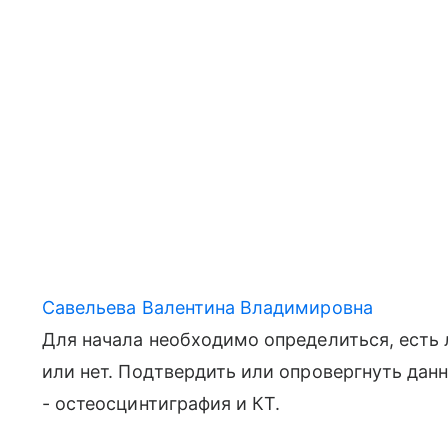
Савельева Валентина Владимировна
Для начала необходимо определиться, есть 
или нет. Подтвердить или опровергнуть дан
- остеосцинтиграфия и КТ.