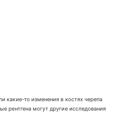
ли какие-то изменения в костях черепа
ные рентгена могут другие исследования