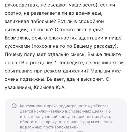
руководствах, не съедают чаще всего), ест ли
охотно, не развлекаете ли во время еды,
запихивая побольше? Ест ли в спокойной
ситуации, не спеша? Сколько пьет воды?
Возможно, речь о сложностях адаптации к пище
кусочками (похоже на то по Вашему рассказу).
Почему получает отдельно смесь, Вы же пишите
он на ГВ с рождения? Последите, не возникает ли
срыгивание при резком движении? Малыши уже
очень подвижны. Бывает, еда и выскочит. С
уважением, Климова Ю.А.
Консультация врача педиатра на тему «Рвота»
дается исключительно в справочных целях. По
итогам полученной консультации, пожалуйста,
обратитесь к врачу, в том числе для выявления
возможных противопоказаний.