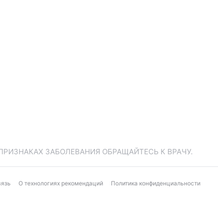
ПРИЗНАКАХ ЗАБОЛЕВАНИЯ ОБРАЩАЙТЕСЬ К ВРАЧУ.
вязь
О технологиях рекомендаций
Политика конфиденциальности