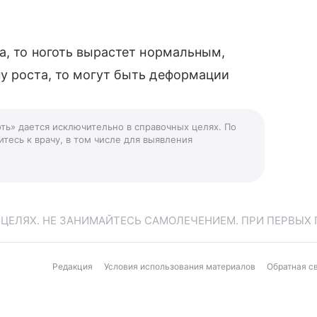
а, то ноготь вырастет нормальным,
у роста, то могут быть деформации
оть» дается исключительно в справочных целях. По
тесь к врачу, в том числе для выявления
ЕЛЯХ. НЕ ЗАНИМАЙТЕСЬ САМОЛЕЧЕНИЕМ. ПРИ ПЕРВЫХ 
Редакция
Условия использования материалов
Обратная с