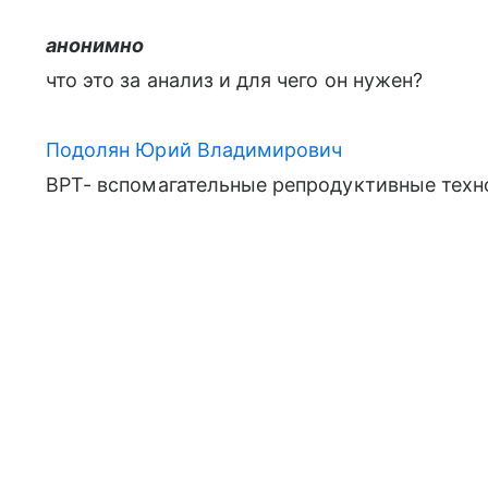
анонимно
что это за анализ и для чего он нужен?
Подолян Юрий Владимирович
ВРТ- вспомагательные репродуктивные техн