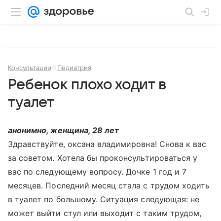
Консультации
Педиатрия
Ребенок плохо ходит в
туалет
анонимно, женщина, 28 лет
Здравствуйте, оксана владимировна! Снова к вас
за советом. Хотела бы проконсультироваться у
вас по следующему вопросу. Дочке 1 год и 7
месяцев. Последний месяц стала с трудом ходить
в туалет по большому. Ситуация следующая: не
может выйти стул или выходит с таким трудом,