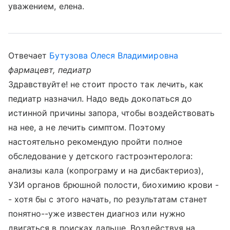
уважением, елена.
Отвечает
Бутузова Олеся Владимировна
фармацевт, педиатр
Здравствуйте! не стоит просто так лечить, как
педиатр назначил. Надо ведь докопаться до
истинной причины запора, чтобы воздействовать
на нее, а не лечить симптом. Поэтому
настоятельно рекомендую пройти полное
обследование у детского гастроэнтеролога:
анализы кала (копрограму и на дисбактериоз),
УЗИ органов брюшной полости, биохимию крови -
- хотя бы с этого начать, по результатам станет
понятно--уже известен диагноз или нужно
двигаться в поисках дальше. Воздействуя на