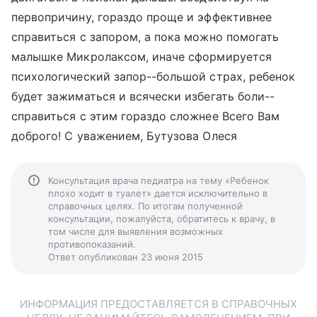
первопричину, гораздо проще и эффективнее
справиться с запором, а пока можно помогать
малышке Микролаксом, иначе сформируется
психологический запор--большой страх, ребенок
будет зажиматься и всячески избегать боли--
справиться с этим гораздо сложнее Всего Вам
доброго! С уважением, Бутузова Олеся
Консультация врача педиатра на тему «Ребенок
плохо ходит в туалет» дается исключительно в
справочных целях. По итогам полученной
консультации, пожалуйста, обратитесь к врачу, в
том числе для выявления возможных
противопоказаний.
Ответ опубликован 23 июня 2015
ИНФОРМАЦИЯ ПРЕДОСТАВЛЯЕТСЯ В СПРАВОЧНЫХ