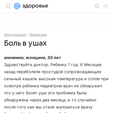
Консультации
Педиатрия
Боль в ушах
анонимно, женщина, 30 лет
Здравствуйте доктор. Ребенку 1 год. 6 Месяцев
назад переболели простудой сопровождающие
сильный кашель высокая температура и сопли при
осмотре ребенка педиатром врач не обнаружил
что у него болят уши эта проблема была
обнаружена через два месяца, и то случайно
после того как мы стали жаловаться врачу