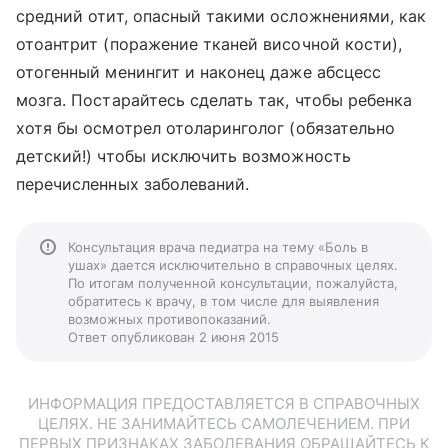
средний отит, опасный такими осложнениями, как
отоантрит (поражение тканей височной кости),
отогенный менингит и наконец даже абсцесс
мозга. Постарайтесь сделать так, чтобы ребенка
хотя бы осмотрел отоларинголог (обязательно
детский!) чтобы исключить возможность
перечисленных заболеваний.
Консультация врача педиатра на тему «Боль в
ушах» дается исключительно в справочных целях.
По итогам полученной консультации, пожалуйста,
обратитесь к врачу, в том числе для выявления
возможных противопоказаний.
Ответ опубликован 2 июня 2015
ИНФОРМАЦИЯ ПРЕДОСТАВЛЯЕТСЯ В СПРАВОЧНЫХ
ЦЕЛЯХ. НЕ ЗАНИМАЙТЕСЬ САМОЛЕЧЕНИЕМ. ПРИ
ПЕРВЫХ ПРИЗНАКАХ ЗАБОЛЕВАНИЯ ОБРАЩАЙТЕСЬ К