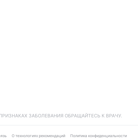
ПРИЗНАКАХ ЗАБОЛЕВАНИЯ ОБРАЩАЙТЕСЬ К ВРАЧУ.
вязь
О технологиях рекомендаций
Политика конфиденциальности