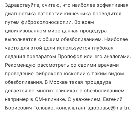
Здравствуйте, считаю, что наиболее эффективная
диагностика патологии кишечника проводится
путем фиброколоноскопии. Во всем
цивилизованном мире данная процедура
выполняется с общим обезболиванием. Наиболее
часто для этой цели используется глубокая
седация препаратом Пропофол или его аналогами.
Рекомендую рассмотреть со своими врачами
проведение фиброколоноскопии с таким видом
обезболивания. В Москве такая процедура
делается во многих клиниках с обезболиванием,
например в СМ-клинике. С уважением, Евгений
Борисович Головко, консультант здоровье@mail.ru