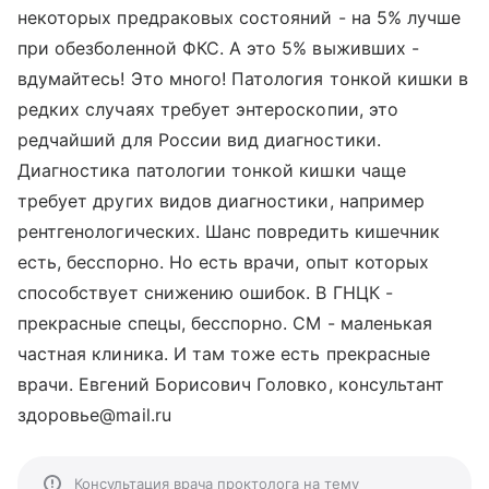
некоторых предраковых состояний - на 5% лучше
при обезболенной ФКС. А это 5% выживших -
вдумайтесь! Это много! Патология тонкой кишки в
редких случаях требует энтероскопии, это
редчайший для России вид диагностики.
Диагностика патологии тонкой кишки чаще
требует других видов диагностики, например
рентгенологических. Шанс повредить кишечник
есть, бесспорно. Но есть врачи, опыт которых
способствует снижению ошибок. В ГНЦК -
прекрасные спецы, бесспорно. СМ - маленькая
частная клиника. И там тоже есть прекрасные
врачи. Евгений Борисович Головко, консультант
здоровье@mail.ru
Консультация врача проктолога на тему