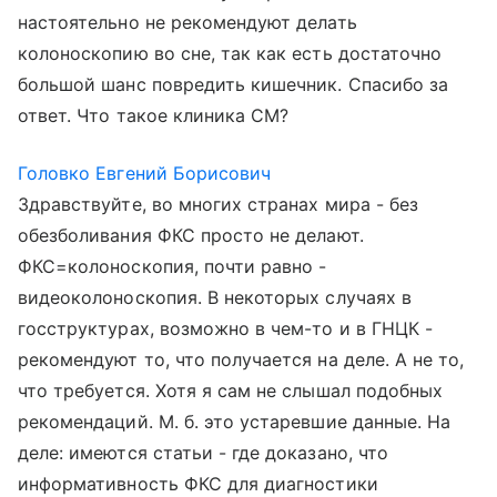
настоятельно не рекомендуют делать
колоноскопию во сне, так как есть достаточно
большой шанс повредить кишечник. Спасибо за
ответ. Что такое клиника СМ?
Головко Евгений Борисович
Здравствуйте, во многих странах мира - без
обезболивания ФКС просто не делают.
ФКС=колоноскопия, почти равно -
видеоколоноскопия. В некоторых случаях в
госструктурах, возможно в чем-то и в ГНЦК -
рекомендуют то, что получается на деле. А не то,
что требуется. Хотя я сам не слышал подобных
рекомендаций. М. б. это устаревшие данные. На
деле: имеются статьи - где доказано, что
информативность ФКС для диагностики