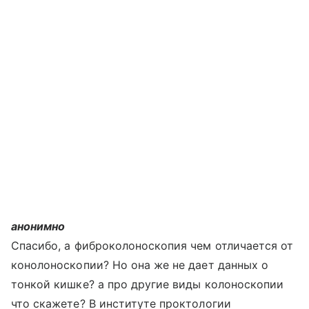
анонимно
Спасибо, а фиброколоноскопия чем отличается от
конолоноскопии? Но она же не дает данных о
тонкой кишке? а про другие виды колоноскопии
что скажете? В институте проктологии