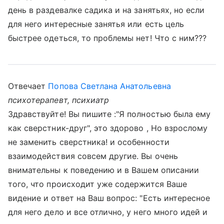
день в раздевалке садика и на занятьях, но если
для него интересные занятья или есть цель
быстрее одеться, то проблемы нет! Что с ним???
Отвечает
Попова Светлана Анатольевна
психотерапевт, психиатр
Здравствуйте! Вы пишите :"Я полностью была ему
как сверстник-друг", это здорово , Но взрослому
не заменить сверстника! и особенности
взаимодействия совсем другие. Вы очень
внимательны к поведению и в Вашем описании
того, что происходит уже содержится Ваше
видение и ответ на Ваш вопрос: "Есть интересное
для него дело и все отлично, у него много идей и