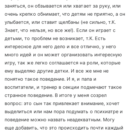
заняться, он обзывается или хватает за руку, или
очень крепко обнимает, что детям не приятно, а он
улыбается, или ставит щелбаны (не сильно, т.К.
Знает, что нельзя, но все же!). Если он играет с
детьми, то проблем не возникает, т.К. Есть
интересное для него дело и все отлично, у него
много идей и он может организовать интересную
игру, так же легко соглашается на роли, которые
ему выделяю другие детки. И все же мне не
понятно такое поведение. И я, и папа и
воспитатели, и тренер в секции подмечают такое
странное поведение. В итоге у меня созрел
вопрос: это сын так привлекает внимание, хочет
выделиться или нам пора подумать о психиатре и
поведение можно назвать неадекватным. Могу
еще добавить, что это происходить почти каждый