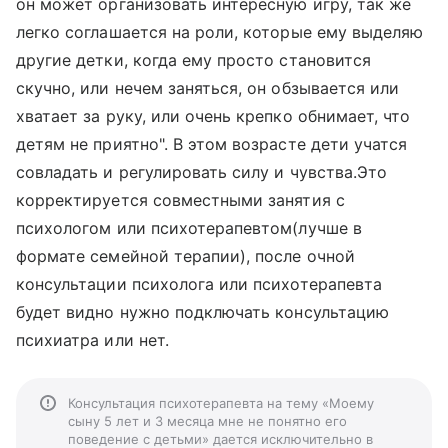
он может организовать интересную игру, так же
легко соглашается на роли, которые ему выделяю
другие детки, когда ему просто становится
скучно, или нечем заняться, он обзывается или
хватает за руку, или очень крепко обнимает, что
детям не приятно". В этом возрасте дети учатся
совладать и регулировать силу и чувства.Это
корректируется совместными занятия с
психологом или психотерапевтом(лучше в
формате семейной терапии), после очной
консультации психолога или психотерапевта
будет видно нужно подключать консультацию
психиатра или нет.
Консультация психотерапевта на тему «Моему
сыну 5 лет и 3 месяца мне не понятно его
поведение с детьми» дается исключительно в