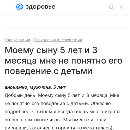
Консультации
Психология и психиатрия
Моему сыну 5 лет и 3
месяца мне не понятно его
поведение с детьми
анонимно, мужчина, 5 лет
Добрый день! Моему сыну 5 лет и 3 месяца. Мне
не понятно его поведение с детьми. Объясню
подробнее. С сыном я всегда очень много играла
во все возможные игры. Мы вместе играли,
рисовали, катались с горок (я тоже каталась),