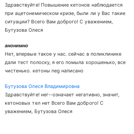
Здравствуйте! Повышение кетонов наблюдается
при ацетонемическом кризе, были ли у Вас такие
ситуации? Всего Вам доброго! С уважением,
Бутузова Олеся
анонимно
Нет, впервые такое у нас. сейчас в поликлинике
дали тест полоску, я его помыла хорошенько, все
чистенько. кетоны neg написано
Бутузова Олеся Владимировна
Здравствуйте! нег--означает негативно, значит,
кетоновых тел нет Всего Вам доброго! С
уважением, Бутузова Олеся