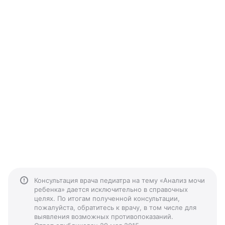
Консультация врача педиатра на тему «Анализ мочи
ребенка» дается исключительно в справочных
целях. По итогам полученной консультации,
пожалуйста, обратитесь к врачу, в том числе для
выявления возможных противопоказаний.