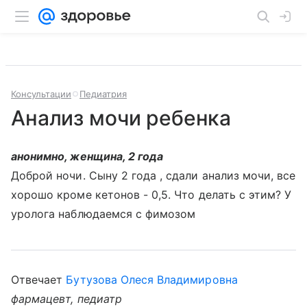
Консультации
Педиатрия
Анализ мочи ребенка
анонимно, женщина, 2 года
Доброй ночи. Сыну 2 года , сдали анализ мочи, все
хорошо кроме кетонов - 0,5. Что делать с этим? У
уролога наблюдаемся с фимозом
Отвечает
Бутузова Олеся Владимировна
фармацевт, педиатр