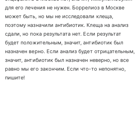
для его лечения не нужен. Боррелиоз в Москве
может быть, но мы не исследовали клеща,
поэтому назначили антибиотик. Клеща на анализ
сдали, но пока результата нет. Если результат
будет положительным, значит, антибиотик был
назначен верно. Если анализ будет отрицательным,
значит, антибиотик был назначен неверно, но все
равно мы его закончим. Если что-то непонятно,
пишите!