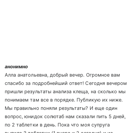
анонимно
Алла анатольевна, добрый вечер. Огромное вам
спасибо за подробнейший ответ! Сегодня вечером
пришли результаты анализа клеща, на сколько мы
понимаем там все в порядке. Публикую их ниже.
Мы правильно поняли результаты? И еще один
вопрос, юнидок солютаб нам сказали пить 5 дней,
по 2 таблетки в день. Пока что моя супруга