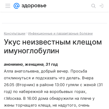
Консультации
Инфекционные и паразитарные болезни
Укус неизвестным клещом
имуноглобулин
анонимно, женщина, 31 год
Алла анатольевна, добрый вечер. Просьба
откликнуться и подсказать что делать. Вчера
26.05 (Вторник) в районе 13:00 гуляли с женой (31
год) по набережной на воробьевых горах,
г.Москва. В 16:00 дома обнаружили на плече у
жены торчащего клеща, не надутого, очень