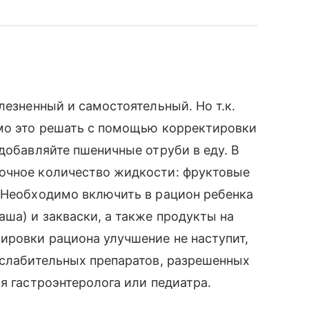
лезненный и самостоятельный. Но т.к.
имо это решать с помощью корректировки
добавляйте пшеничные отруби в еду. В
очное количество жидкости: фруктовые
. Необходимо включить в рацион ребенка
ша) и закваски, а также продукты на
ировки рациона улучшение не наступит,
 слабительных препаратов, разрешенных
я гастроэнтеролога или педиатра.