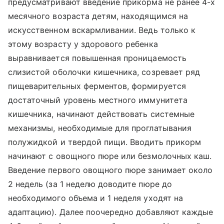
предусматривают введение прикорма не ранее 4-х
месячного возраста детям, находящимся на
искусственном вскармливании. Ведь только к
этому возрасту у здорового ребенка
выравнивается повышенная проницаемость
слизистой оболочки кишечника, созревает ряд
пищеварительных ферментов, формируется
достаточный уровень местного иммунитета
кишечника, начинают действовать системные
механизмы, необходимые для проглатывания
полужидкой и твердой пищи. Вводить прикорм
начинают с овощного пюре или безмолочных каш.
Введение первого овощного пюре занимает около
2 недель (за 1 неделю доводите пюре до
необходимого объема и 1 неделя уходят на
адаптацию). Далее поочередно добавляют каждые