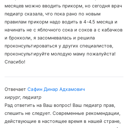
месяцев можно вводить прикорм, но сегодня врач
педиатр сказала, что пока рано по новым
правилам прикорм надо водить в 4-4.5 месяца и
начинать не с яблочного сока и соков а с кабачков
и брокколи, я засомневалась и решила
проконсультироваться у других специалистов,
проконсультируйте молодую маму пожалуйста!
Спасибо!
Отвечает
Сафин Динар Адхамович
хирург, педиатр
Рад ответить на Ваш вопрос! Ваш педиатр прав,
спешить не следует. Современные рекомендации,
действующие в настоящее время в нашей стране,