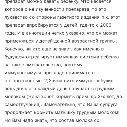
препарат можно давать ребенку. Что касается
вопроса о не изученности препарата, то это
лукавство со стороны газетного издания, т.к. этот
препарат апробируется у детей, где-то с 2000
года. И в аннотации четко указано, что он может
применяться у детей данной возрастной группы.
Конечно, ни кто еще не знает, как именно в
будущем отреагирует иммунная система ребенка
на такое вмешательство, поэтому
иммуностимуляторы надо принимать с
осторожностью. 2)Зачем пить иммуноглобулин,
ведь дочь его каждый день получает с грудным
молоком (жена хочет кормить прим. до 3-х лет, до
самоотлучения). Замечательно, что Ваша супруга
продолжает кормить малышку грудным молоком!
Но Вам надо знать, что состав молока со