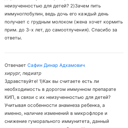
неизученностью для детей? 2)Зачем пить
иммуноглобулин, ведь дочь его каждый день
получает с грудным молоком (жена хочет кормить
прим. до 3-х лет, до самоотлучения). Спасибо за
ответы.
Отвечает
Сафин Динар Адхамович
хирург, педиатр
Здравствуйте! 1)Как вы считаете есть ли
необходимость в дорогом иммунном препарате
КИП, в связи с их неизученностью для детей?
Учитывая особенности анамнеза ребенка, а
именно, наличие изменений в микрофлоре и
снижение гуморального иммунитета, данный