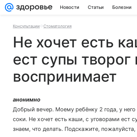
Новости
Статьи
Болезни
Консультации
Стоматология
Не хочет есть к
ест супы творог 
воспринимает
анонимно
Добрый вечер. Моему ребёнку 2 года, у него 
соки. Не хочет есть каши, с уговорами ест с
знаем, что делать. Подскажите, пожалуйста