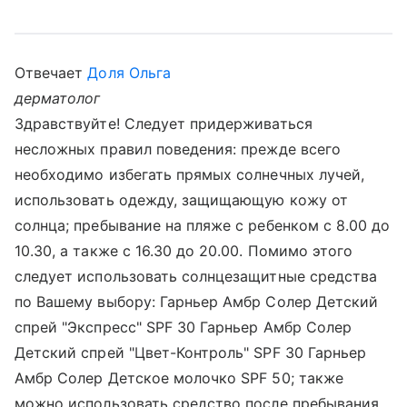
Отвечает
Доля Ольга
дерматолог
Здравствуйте! Следует придерживаться
несложных правил поведения: прежде всего
необходимо избегать прямых солнечных лучей,
использовать одежду, защищающую кожу от
солнца; пребывание на пляже с ребенком с 8.00 до
10.30, а также с 16.30 до 20.00. Помимо этого
следует использовать солнцезащитные средства
по Вашему выбору: Гарньер Амбр Солер Детский
спрей "Экспресс" SPF 30 Гарньер Амбр Солер
Детский спрей "Цвет-Контроль" SPF 30 Гарньер
Амбр Солер Детское молочко SPF 50; также
можно использовать средство после пребывания