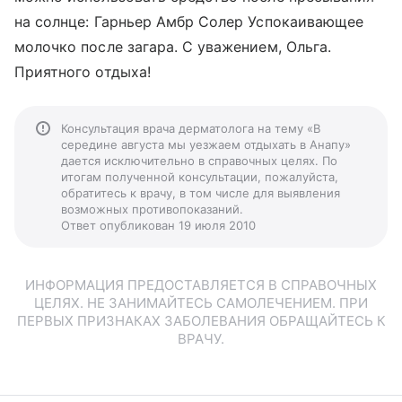
на солнце: Гарньер Амбр Солер Успокаивающее
молочко после загара. С уважением, Ольга.
Приятного отдыха!
Консультация врача дерматолога на тему «В
середине августа мы уезжаем отдыхать в Анапу»
дается исключительно в справочных целях. По
итогам полученной консультации, пожалуйста,
обратитесь к врачу, в том числе для выявления
возможных противопоказаний.
Ответ опубликован 19 июля 2010
ИНФОРМАЦИЯ ПРЕДОСТАВЛЯЕТСЯ В СПРАВОЧНЫХ
ЦЕЛЯХ. НЕ ЗАНИМАЙТЕСЬ САМОЛЕЧЕНИЕМ. ПРИ
ПЕРВЫХ ПРИЗНАКАХ ЗАБОЛЕВАНИЯ ОБРАЩАЙТЕСЬ К
ВРАЧУ.