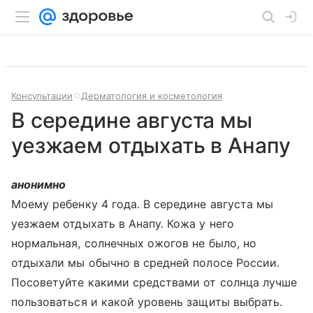
Консультации
Дерматология и косметология
В середине августа мы
уезжаем отдыхать в Анапу
анонимно
Моему ребенку 4 года. В середине августа мы
уезжаем отдыхать в Анапу. Кожа у него
нормальная, солнечных ожогов не было, но
отдыхали мы обычно в средней полосе России.
Посоветуйте какими средствами от солнца лучше
пользоваться и какой уровень защиты выбрать.