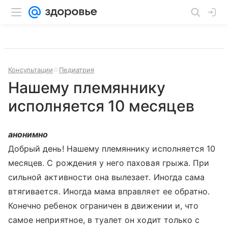
Консультации
Педиатрия
Нашему племяннику
исполняется 10 месяцев
анонимно
Добрый день! Нашему племяннику исполняется 10
месяцев. С рождения у него паховая грыжа. При
сильной активности она вылезает. Иногда сама
втягивается. Иногда мама вправляет ее обратно.
Конечно ребенок ограничен в движении и, что
самое неприятное, в туалет он ходит только с