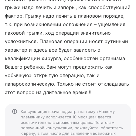
грыжи надо лечить и запоры, как способствующий
фактор. Грыжу надо лечить в плановом порядке,
т.к. при возникновении осложнения – ущемления
паховой грыжи, ход операции значительно
усложниться. Плановая операции носят рутинный
характер и здесь все будет зависеть о
квалификации хирурга, особенностей организма
Вашего ребенка. Вам могут предложить как
«обычную» открытую операцию, так и
лапароскопическую. Только не стоит откладывать
этот вопрос на длительное время!!!
Консультация врача педиатра на тему «Нашему
племяннику исполняется 10 месяцев» дается
исключительно в справочных целях. По итогам
полученной консультации, пожалуйста, обратитесь
к врачу, в том числе для выявления возможных