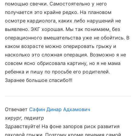
помощью свечки. Самостоятельно у него
получается это крайне редко. На плановом
осмотре кардиолога, каких либо нарушений не
выявлено. ЭКГ хорошая. Мы так понимаем, без
операционного вмешательства уже не обойтись. В
каком возрасте можно оперировать грыжу и
насколько это сложная операция. Возможно я не
совсем ясно обрисовала картину, но я не мама
ребенка и пишу по просьбе его родителей.
Заранее большое спасибо!!!
Отвечает
Сафин Динар Адхамович
хирург, педиатр
Здравствуйте! На фоне запоров риск развития
паховой грыжи. Поэтому кроме лечения самой