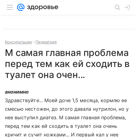
Консультации
Педиатрия
М самая главная проблема
перед тем как ей сходить в
туалет она очен...
анонимно
Здравствуйте... Моей доче 1,5 месяца, кормлю ее
смесью нестожен, до этого давала нутрилон, но у
нее выступил диатез. М самая главная проблема,
перед тем как ей сходить в туалет она очень
кричит и сучит ножками... И первый кал у нее