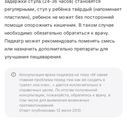
задержки стула (24-36 часов) становятся
регулярными, стул у ребёнка твёрдый (напоминает
пластилин), ребенок не может без посторонней
помощи опорожнить кишечник. В таком случае
необходимо обязательно обратиться к врачу.
Педиатр может рекомендовать поменять смесь
или назначить дополнительно препараты для
улучшения пищеварения.
Консультация врача педиатра на тему «М самая
главная проблема перед тем как ей сходить в
туалет она очен...» дается исключительно в
справочных целях. По итогам полученной
консультации, пожалуйста, обратитесь к врачу, в
том числе для выявления возможных
противопоказаний.
Ответ опубликован 12 июля 2010