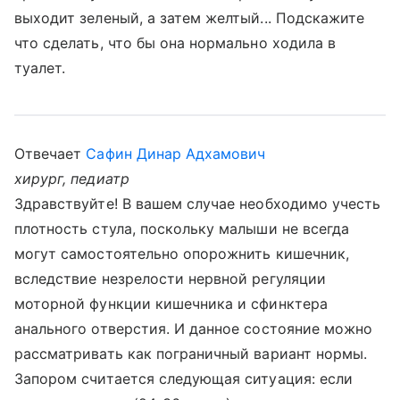
выходит зеленый, а затем желтый... Подскажите
что сделать, что бы она нормально ходила в
туалет.
Отвечает
Сафин Динар Адхамович
хирург, педиатр
Здравствуйте! В вашем случае необходимо учесть
плотность стула, поскольку малыши не всегда
могут самостоятельно опорожнить кишечник,
вследствие незрелости нервной регуляции
моторной функции кишечника и сфинктера
анального отверстия. И данное состояние можно
рассматривать как пограничный вариант нормы.
Запором считается следующая ситуация: если